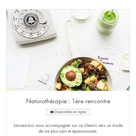
Naturothérapie : 1ère rencontre
Disponible en ligne
Laissez-moi vous accompagner sur ce chemin vers un mode
de vie plus sain et épanouissant.