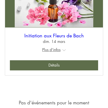
Initiation aux Fleurs de Bach
dim. 14 mars
Plus d'infos
Détails
Pas d'événements pour le moment