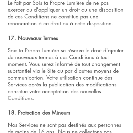
Le fait par Sois ta Propre Lumière de ne pas
exercer ou d'appliquer un droit ou une disposition
de ces Conditions ne constitue pas une
renonciation à ce droit ou à cette disposition.
17. Nouveaux Termes
Sois ta Propre Lumière se réserve le droit d'ajouter
de nouveaux termes à ces Conditions à tout
moment. Vous serez informé de tout changement
substantiel via le Site ou par d'autres moyens de
communication. Votre utilisation continue des
Services après la publication des modifications
constitue votre acceptation des nouvelles
Conditions.
18. Protection des Mineurs
Nos Services ne sont pas destinés aux personnes
de moins de 16 ans. Nous ne collectons pas