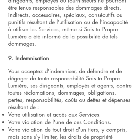
dirigeants, employés ou fournisseurs ne pourront
être tenus responsables des dommages directs,
indirects, accessoires, spéciaux, consécutifs ou
punitifs résultant de l'utilisation ou de l'incapacité
à utiliser les Services, même si Sois ta Propre
Lumière a été informé de la possibilité de tels
dommages.
9. Indemnisation
Vous acceptez d'indemniser, de défendre et de
dégager de toute responsabilité Sois ta Propre
Lumière, ses dirigeants, employés et agents, contre
toutes réclamations, dommages, obligations,
pertes, responsabilités, coûts ou dettes et dépenses
résultant de :
Votre utilisation et accès aux Services.
Votre violation de l'une de ces Conditions.
Votre violation de tout droit d'un tiers, y compris,
mais sans s'y limiter, les droits de propriété