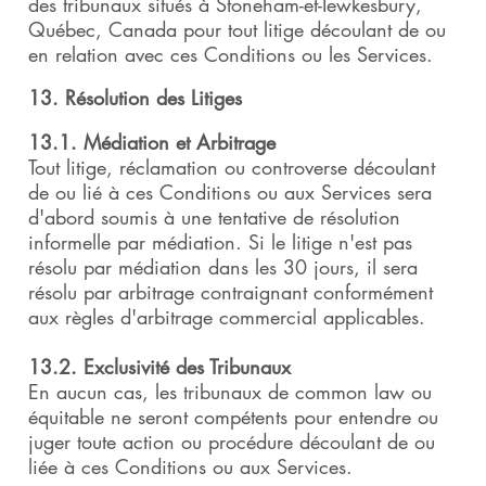
des tribunaux situés à Stoneham-et-Tewkesbury,
Québec, Canada pour tout litige découlant de ou
en relation avec ces Conditions ou les Services.
13. Résolution des Litiges
13.1. Médiation et Arbitrage
Tout litige, réclamation ou controverse découlant
de ou lié à ces Conditions ou aux Services sera
d'abord soumis à une tentative de résolution
informelle par médiation. Si le litige n'est pas
résolu par médiation dans les 30 jours, il sera
résolu par arbitrage contraignant conformément
aux règles d'arbitrage commercial applicables.
13.2. Exclusivité des Tribunaux
En aucun cas, les tribunaux de common law ou
équitable ne seront compétents pour entendre ou
juger toute action ou procédure découlant de ou
liée à ces Conditions ou aux Services.