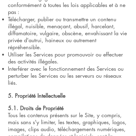
conformément à toutes les lois applicables et à ne
pas :
Télécharger, publier ou transmettre un contenu
illégal, nuisible, menaçant, abusif, harcelant,
diffamatoire, vulgaire, obscène, envahissant la vie
privée d'autrui, haineux ou autrement
répréhensible.
Utiliser les Services pour promouvoir ou effectuer
des activités illégales.
Interférer avec le fonctionnement des Services ou
perturber les Services ou les serveurs ou réseaux
liés.
5. Propriété Intellectuelle
5.1. Droits de Propriété
Tous les contenus présents sur le Site, y compris,
mais sans s'y limiter, les textes, graphiques, logos,
images, clips audio, téléchargements numériques,