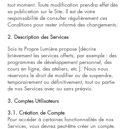
tout moment. Toute modification prendra effet dès
sa publication sur le Site. Il est de votre
responsabilité de consulter régulièrement ces
Conditions pour rester informé des changements.
2. Description des Services
Sois ta Propre Lumière propose [décrire
brièvement les services offerts, par exemple : des
programmes de développement personnel, des
cours en ligne, des ateliers, etc.]. Nous nous
réservons le droit de modifier ou de suspendre,
temporairement ou définitivement, tout ou partie
de nos Services avec ou sans préavis.
3. Comptes Utilisateurs
3.1. Création de Compte
Pour accéder à certaines fonctionnalités de nos
Services, vous devrez peut-être créer un compte.