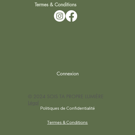
Termes & Conditions
Connexion
© 2024 SOIS TA PROPRE LUMIÈRE
Légal
Politiques de Confidentialité
Termes & Conditions