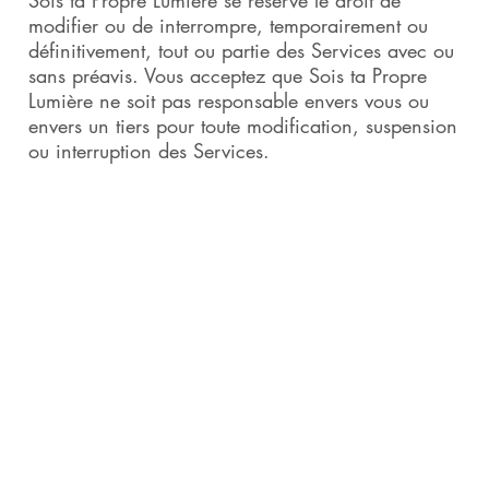
Sois ta Propre Lumière se réserve le droit de
modifier ou de interrompre, temporairement ou
définitivement, tout ou partie des Services avec ou
sans préavis. Vous acceptez que Sois ta Propre
Lumière ne soit pas responsable envers vous ou
envers un tiers pour toute modification, suspension
ou interruption des Services.