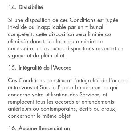
14. Divisibilité
Si une disposition de ces Conditions est jugée
invalide ou inapplicable par un tribunal
compétent, cette disposition sera limitée ou
éliminée dans toute la mesure minimale
nécessaire, et les autres dispositions resteront en
vigueur et de plein effet.
15. Intégralité de l'Accord
Ces Conditions constituent l'intégralité de l'accord
entre vous et Sois ta Propre Lumière en ce qui
concerne votre utilisation des Services, et
remplacent tous les accords et entendements
antérieurs ou contemporains, écrits ou oraux,
concernant le même objet.
16. Aucune Renonciation