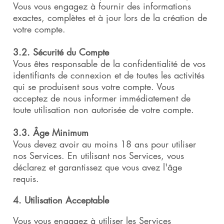
Vous vous engagez à fournir des informations
exactes, complètes et à jour lors de la création de
votre compte.
3.2. Sécurité du Compte
Vous êtes responsable de la confidentialité de vos
identifiants de connexion et de toutes les activités
qui se produisent sous votre compte. Vous
acceptez de nous informer immédiatement de
toute utilisation non autorisée de votre compte.
3.3. Âge Minimum
Vous devez avoir au moins 18 ans pour utiliser
nos Services. En utilisant nos Services, vous
déclarez et garantissez que vous avez l'âge
requis.
4. Utilisation Acceptable
Vous vous engagez à utiliser les Services