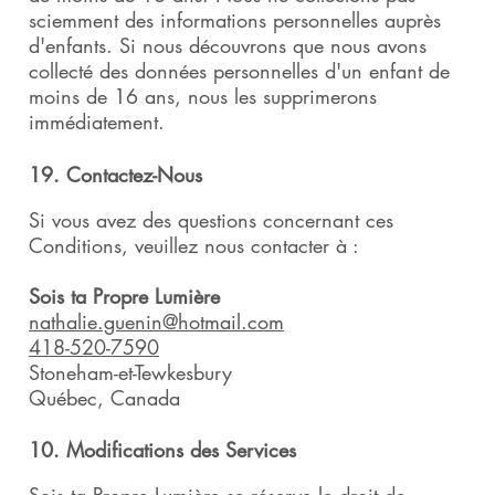
sciemment des informations personnelles auprès
d'enfants. Si nous découvrons que nous avons
collecté des données personnelles d'un enfant de
moins de 16 ans, nous les supprimerons
immédiatement.
19. Contactez-Nous
Si vous avez des questions concernant ces
Conditions, veuillez nous contacter à :
Sois ta Propre Lumière
nathalie.guenin@hotmail.com
418-520-7590
Stoneham-et-Tewkesbury
Québec, Canada
10. Modifications des Services