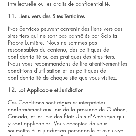
intellectuelle ou les droits de confidentialité.
11. Liens vers des Sites Tertiaires
Nos Services peuvent contenir des liens vers des
sites tiers qui ne sont pas contrôlés par Sois ta
Propre Lumière. Nous ne sommes pas
responsables du contenu, des politiques de
confidentialité ou des pratiques des sites tiers.
Nous vous recommandons de lire attentivement les
conditions d'utilisation et les politiques de
confidentialité de chaque site que vous visitez.
12. Loi Applicable et Juridiction
Ces Conditions sont régies et interprétées
conformément aux lois de la province de Québec,
Canada, et les lois des États-Unis d'Amérique qui
y sont applicables. Vous acceptez de vous
soumettre à la juridiction personnelle et exclusive