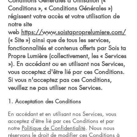
Conditions Générales d'Utilisation («
Conditions », « Conditions Générales »)
régissent votre accès et votre utilisation de
notre site
web
https://www.soistaproprelumiere.com/
(« Site ») ainsi que de tous les services,
fonctionnalités et contenus offerts par Sois ta
Propre Lumière (collectivement, les « Services
»). En accédant ou en utilisant nos Services,
vous acceptez d'être lié par ces Conditions.
Si vous n'acceptez pas ces Conditions,
veuillez ne pas utiliser nos Services.
1. Acceptation des Conditions
En accédant et en utilisant nos Services, vous
acceptez d'être lié par ces Conditions et par
notre
Politique de Confidentialité
. Nous nous
réservons le droit de modifier ces Conditions à