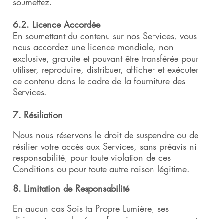
soumettez.
6.2. Licence Accordée
En soumettant du contenu sur nos Services, vous
nous accordez une licence mondiale, non
exclusive, gratuite et pouvant être transférée pour
utiliser, reproduire, distribuer, afficher et exécuter
ce contenu dans le cadre de la fourniture des
Services.
7. Résiliation
Nous nous réservons le droit de suspendre ou de
résilier votre accès aux Services, sans préavis ni
responsabilité, pour toute violation de ces
Conditions ou pour toute autre raison légitime.
8. Limitation de Responsabilité
En aucun cas Sois ta Propre Lumière, ses