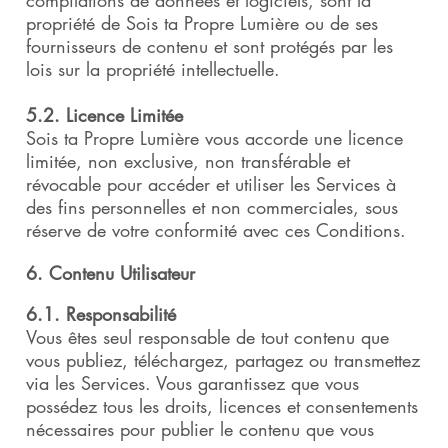
compilations de données et logiciels, sont la
propriété de Sois ta Propre Lumière ou de ses
fournisseurs de contenu et sont protégés par les
lois sur la propriété intellectuelle.
5.2. Licence Limitée
Sois ta Propre Lumière vous accorde une licence
limitée, non exclusive, non transférable et
révocable pour accéder et utiliser les Services à
des fins personnelles et non commerciales, sous
réserve de votre conformité avec ces Conditions.
6. Contenu Utilisateur
6.1. Responsabilité
Vous êtes seul responsable de tout contenu que
vous publiez, téléchargez, partagez ou transmettez
via les Services. Vous garantissez que vous
possédez tous les droits, licences et consentements
nécessaires pour publier le contenu que vous