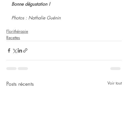
Bonne dégustation !
Photos : Nathalie Guénin
Florithérapie
Recettes
Posts récents
Voir tout