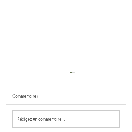
Commentaires
Rédigez un commentaire...