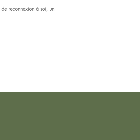
 de reconnexion à soi, un 