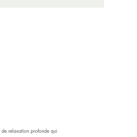
de relaxation profonde qui 