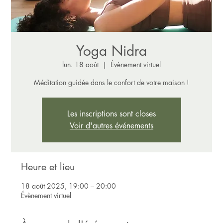
Yoga Nidra
lun. 18 août
  |  
Évènement virtuel
Méditation guidée dans le confort de votre maison !
Les inscriptions sont closes
Voir d'autres événements
Heure et lieu
18 août 2025, 19:00 – 20:00
Évènement virtuel