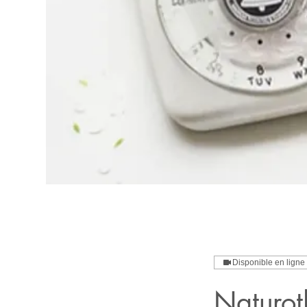
Disponible en ligne
Naturot