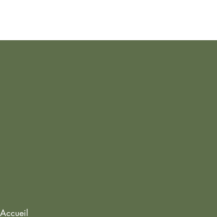
Accueil